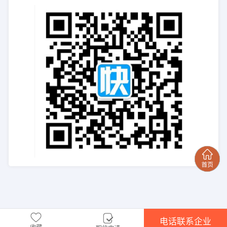
电话联系企业