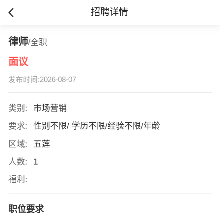
招聘详情
律师
/全职
面议
发布时间:2026-08-07
类别:
市场营销
要求:
性别不限/ 学历不限/经验不限/年龄
区域:
五莲
人数:
1
福利:
职位要求