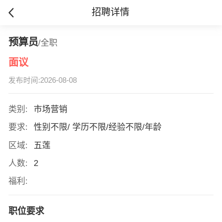
招聘详情
预算员
/全职
面议
发布时间:2026-08-08
类别:
市场营销
要求:
性别不限/ 学历不限/经验不限/年龄
区域:
五莲
人数:
2
福利:
职位要求