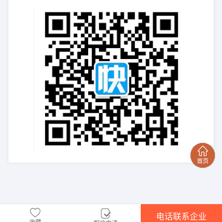
电话联系企业